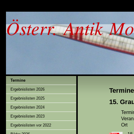
Österr. Antik Mo
Termine
Termine
Ergebnislisten 2026
Ergebnislisten 2025
15. Gra
Ergebnislisten 2024
Termi
Ergebnislisten 2023
Veran
Ort :
Ergebnislisten vor 2022