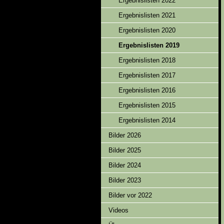
Ergebnislisten 2022
Ergebnislisten 2021
Ergebnislisten 2020
Ergebnislisten 2019
Ergebnislisten 2018
Ergebnislisten 2017
Ergebnislisten 2016
Ergebnislisten 2015
Ergebnislisten 2014
Bilder 2026
Bilder 2025
Bilder 2024
Bilder 2023
Bilder vor 2022
Videos